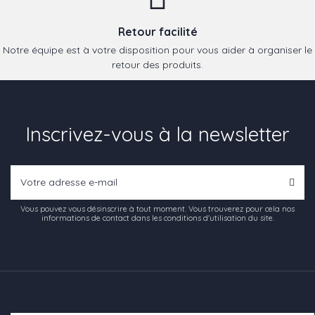
Retour facilité
Notre équipe est à votre disposition pour vous aider à organiser le
retour des produits.
Inscrivez-vous à la newsletter
Vous pouvez vous désinscrire à tout moment. Vous trouverez pour cela nos
informations de contact dans les conditions d'utilisation du site.