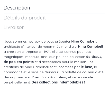
Description
Détails du produit
Livraison
Nous sommes heureux de vous présenter
Nina Campbell,
architecte d'intérieur de renommée mondiale.
Nina Campbell
a créé son entreprise en 1974, elle est connue pour ses
magnifiques intérieurs, ainsi que pour sa collection
de tissus,
de papiers peints
et d'accessoires pour la maison. Les
créations de Nina Campbell sont incarnées par
le luxe,
la
commodité et le sens de l'humour. La palette de couleur a été
développée avec l'oeil d'un décorateur, et se renouvelle
perpétuellement.
Des collections indémodables !