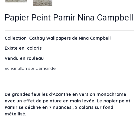
Papier Peint Pamir Nina Campbell
Collection Cathay Wallpapers de Nina Campbell
Existe en coloris
Vendu en rouleau
Echantillon sur demande
De grandes feuilles d'Acanthe en version monochrome
avec un effet de peinture en main levée. Le papier peint
Pamir se décline en 7 nuances , 2 coloris sur fond
métallisé.