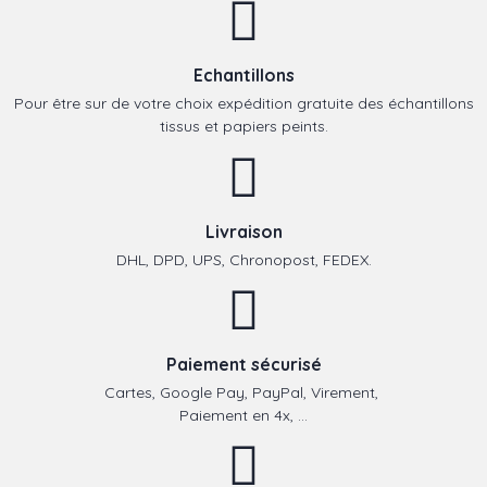
Echantillons
Pour être sur de votre choix expédition gratuite des échantillons
tissus et papiers peints.
Livraison
DHL, DPD, UPS, Chronopost, FEDEX.
Paiement sécurisé
Cartes, Google Pay, PayPal, Virement,
Paiement en 4x, ...