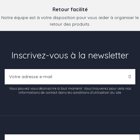
Retour facilité
Notre équipe est à votre disposition pour vous aider à organiser le
retour des produits.
Inscrivez-vous à la newsletter
Vous pouvez vous désinscrire à tout moment. Vous trouverez pour cela nos
informations de contact dans les conditions d'utilisation du site.