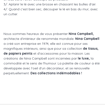
3/: Aplanir le lé avec une brosse en chassant les bulles d'air.
4/: Quand c'est bien sec, découper le lé en bas du mur, avec
un cutter.
Nous sommes heureux de vous présenter
Nina Campbell,
architecte d'intérieur de renommée mondiale.
Nina Campbell
a créé son entreprise en 1974, elle est connue pour ses
magnifiques intérieurs, ainsi que pour sa collection
de tissus,
de papiers peints
et d'accessoires pour la maison. Les
créations de Nina Campbell sont incarnées par
le luxe,
la
commodité et le sens de l'humour. La palette de couleur a été
développée avec l'oeil d'un décorateur, et se renouvelle
perpétuellement.
Des collections indémodables !