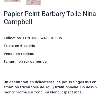
Papier Peint Barbary Toile Nina
Campbell
Collection FONTRIBE WALLPAPERS
Existe en 5 coloris
Vendu en rouleau
Echantillon sur demande
Un dessin tout en délicatesse, de petits singes mis en
situation façon toile de Jouy traditionnelle. Un dessin
monochrome sur fond uni blanc, aspect mat.