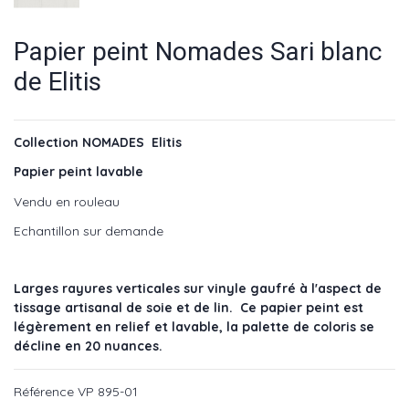
Papier peint Nomades Sari blanc
de Elitis
Collection NOMADES Elitis
Papier peint lavable
Vendu en rouleau
Echantillon sur demande
Larges rayures verticales sur vinyle gaufré à l'aspect de
tissage artisanal de soie et de lin. Ce papier peint est
légèrement en relief et lavable, la palette de coloris se
décline en 20 nuances.
Référence
VP 895-01