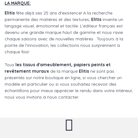
LA MARQUE:
Elitis
fête déjà ses 25 ans d'existence! A la recherche
permanente des matières et des textures,
Elitis
invente un
langage visuel, émotionnel et tactile. L'éditeur français est
devenu une grande marque haut de gamme et nous ravie
chaque saisons avec de nouvelles matières . Toujours à la
pointe de l'innovation, les collections nous surprennent à
chaque fois!
Tous
les tissus d'ameublement, papiers peints et
revêtement muraux
de la marque
Elitis
ne sont pas
présentés sur notre boutique en ligne, si vous chercher un
modèle en particulier ou si vous souhaitez recevoir des
échantillons pour mieux apprécier le rendu dans votre intérieur,
nous vous invitons à nous contacter.