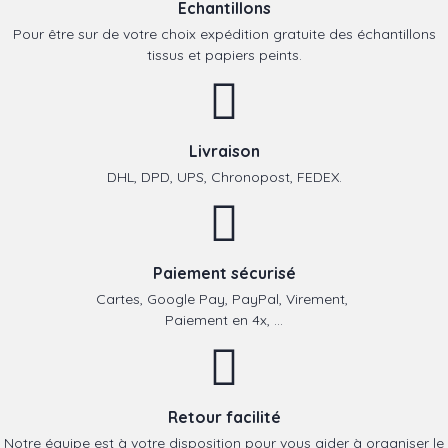
Echantillons
Pour être sur de votre choix expédition gratuite des échantillons
tissus et papiers peints.
Livraison
DHL, DPD, UPS, Chronopost, FEDEX.
Paiement sécurisé
Cartes, Google Pay, PayPal, Virement,
Paiement en 4x, ...
Retour facilité
Notre équipe est à votre disposition pour vous aider à organiser le