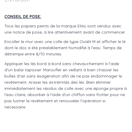
CONSEIL DE POSE:
Tous les papiers peints de la marque Elitis sont vendus avec
une notice de pose, à lire attentivement avant de commencer.
Encoller le mur avec une colle de type Ovalit M et afficher le lé
dont le dos a été préalablement humidifié à l'eau. Temps de
détrempe entre 8/10 minutes.
Appliquer les lés bord à bord sans chevauchement à l'aide
d'un balai tapissier. Maroufler en veillant à bien chasser les
bulles d'air sans éxagération afin de ne pas endommager le
revêtement. Araser les extrémités des lés. Bien éliminer
immédiatement les résidus de colle avec une éponge propre à
l'eau claire, absorber à l'aide d'un chiffon sans frotter pour ne
pas lustrer le revêtement et renouveler l'opération si
nécessaire.