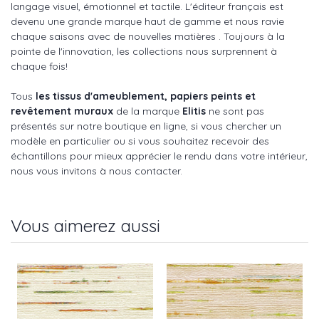
langage visuel, émotionnel et tactile. L'éditeur français est
devenu une grande marque haut de gamme et nous ravie
chaque saisons avec de nouvelles matières . Toujours à la
pointe de l'innovation, les collections nous surprennent à
chaque fois!
Tous
les tissus d'ameublement, papiers peints et
revêtement muraux
de la marque
Elitis
ne sont pas
présentés sur notre boutique en ligne, si vous chercher un
modèle en particulier ou si vous souhaitez recevoir des
échantillons pour mieux apprécier le rendu dans votre intérieur,
nous vous invitons à nous contacter.
Vous aimerez aussi