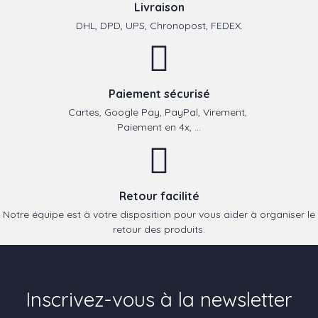
Livraison
DHL, DPD, UPS, Chronopost, FEDEX.
Paiement sécurisé
Cartes, Google Pay, PayPal, Virement,
Paiement en 4x, ...
Retour facilité
Notre équipe est à votre disposition pour vous aider à organiser le
retour des produits.
Inscrivez-vous à la newsletter