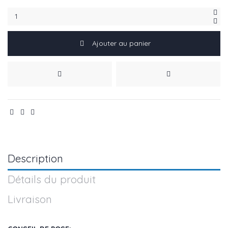
Ajouter au panier
Description
Détails du produit
Livraison