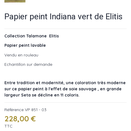
Papier peint Indiana vert de Elitis
Collection Talamone Elitis
Papier peint lavable
Vendu en rouleau
Echantillon sur demande
Entre tradition et modernité, une coloration très moderne
sur ce papier peint à l'effet de soie sauvage , en grande
largeur Seta se décline en 11 coloris.
Référence
VP 851 - 03
228,00 €
TTC