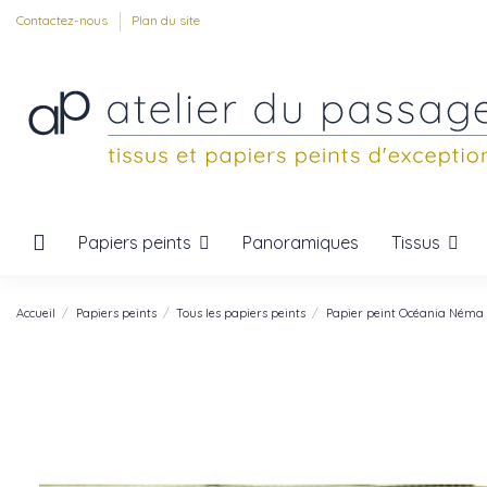
Contactez-nous
Plan du site
Papiers peints
Tissus
Panoramiques
Accueil
Papiers peints
Tous les papiers peints
Papier peint Océania Néma E