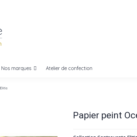
Nos marques
Atelier de confection
litis
Papier peint Oc