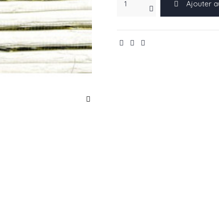
Ajouter a