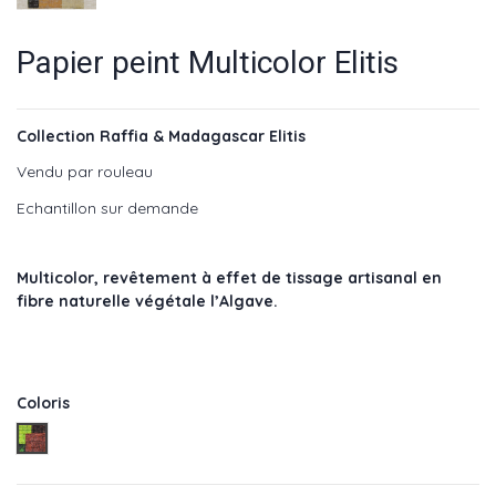
Papier peint Multicolor Elitis
Collection Raffia & Madagascar Elitis
Vendu par rouleau
Echantillon sur demande
Multicolor, revêtement à effet de tissage artisanal en
fibre naturelle végétale l’Algave.
Coloris
Multicolore - Réf : VP 605 01