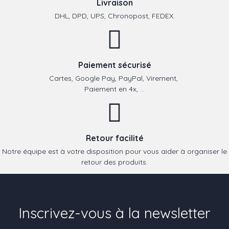
Livraison
DHL, DPD, UPS, Chronopost, FEDEX.
Paiement sécurisé
Cartes, Google Pay, PayPal, Virement,
Paiement en 4x, ...
Retour facilité
Notre équipe est à votre disposition pour vous aider à organiser le
retour des produits.
Inscrivez-vous à la newsletter