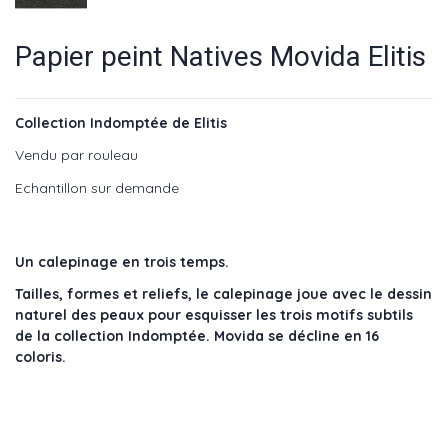
Papier peint Natives Movida Elitis
Collection Indomptée de Elitis
Vendu par rouleau
Echantillon sur demande
Un calepinage en trois temps.
Tailles, formes et reliefs, le calepinage joue avec le dessin
naturel des peaux pour esquisser les trois motifs subtils
de la collection Indomptée. Movida se décline en 16
coloris.