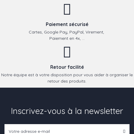
Paiement sécurisé
Cartes, Google Pay, PayPal, Virement,
Paiement en 4x, ...
Retour facilité
Notre équipe est à votre disposition pour vous aider à organiser le
retour des produits.
Inscrivez-vous à la newsletter