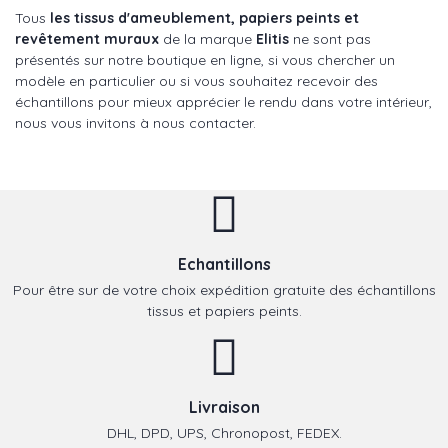
Tous
les tissus d'ameublement, papiers peints et
revêtement muraux
de la marque
Elitis
ne sont pas
présentés sur notre boutique en ligne, si vous chercher un
modèle en particulier ou si vous souhaitez recevoir des
échantillons pour mieux apprécier le rendu dans votre intérieur,
nous vous invitons à nous contacter.
Echantillons
Pour être sur de votre choix expédition gratuite des échantillons
tissus et papiers peints.
Livraison
DHL, DPD, UPS, Chronopost, FEDEX.