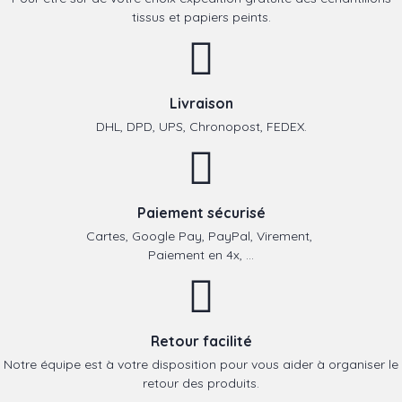
tissus et papiers peints.
Livraison
DHL, DPD, UPS, Chronopost, FEDEX.
Paiement sécurisé
Cartes, Google Pay, PayPal, Virement,
Paiement en 4x, ...
Retour facilité
Notre équipe est à votre disposition pour vous aider à organiser le
retour des produits.