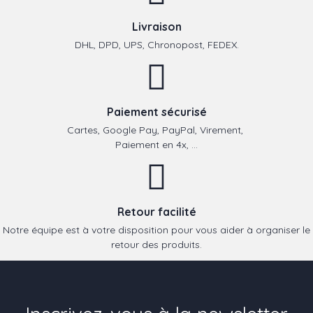
Livraison
DHL, DPD, UPS, Chronopost, FEDEX.
Paiement sécurisé
Cartes, Google Pay, PayPal, Virement,
Paiement en 4x, ...
Retour facilité
Notre équipe est à votre disposition pour vous aider à organiser le
retour des produits.