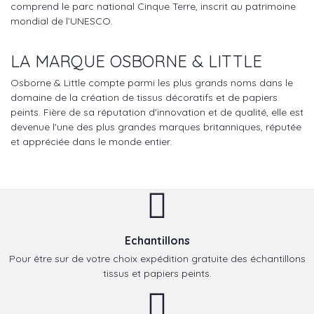
comprend le parc national Cinque Terre, inscrit au patrimoine
mondial de l’UNESCO.
LA MARQUE OSBORNE & LITTLE
Osborne & Little compte parmi les plus grands noms dans le
domaine de la création de tissus décoratifs et de papiers
peints. Fière de sa réputation d'innovation et de qualité, elle est
devenue l'une des plus grandes marques britanniques, réputée
et appréciée dans le monde entier.
Echantillons
Pour être sur de votre choix expédition gratuite des échantillons
tissus et papiers peints.