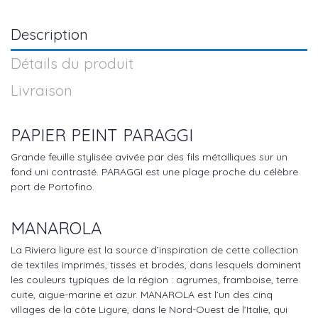
Description
Détails du produit
Livraison
PAPIER PEINT PARAGGI
Grande feuille stylisée avivée par des fils métalliques sur un
fond uni contrasté. PARAGGI est une plage proche du célèbre
port de Portofino.
MANAROLA
La Riviera ligure est la source d’inspiration de cette collection
de textiles imprimés, tissés et brodés, dans lesquels dominent
les couleurs typiques de la région : agrumes, framboise, terre
cuite, aigue-marine et azur. MANAROLA est l’un des cinq
villages de la côte Ligure, dans le Nord-Ouest de l’Italie, qui