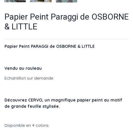
Papier Peint Paraggi de OSBORNE
& LITTLE
Papier Peint PARAGGI de OSBORNE & LITTLE
Vendu au rouleau
Echantillon sur demande
Découvrez CERVO, un magnifique papier peint au motif
de grande feuille stylisée.
Disponible en 4 coloris.