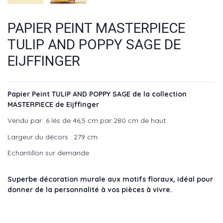
PAPIER PEINT MASTERPIECE
TULIP AND POPPY SAGE DE
EIJFFINGER
Papier Peint TULIP AND POPPY SAGE de la collection
MASTERPIECE de Eijffinger
Vendu par 6 lés de 46,5 cm par 280 cm de haut
Largeur du décors : 279 cm
Echantillon sur demande
Superbe décoration murale aux motifs floraux, idéal pour
donner de la personnalité à vos pièces à vivre.