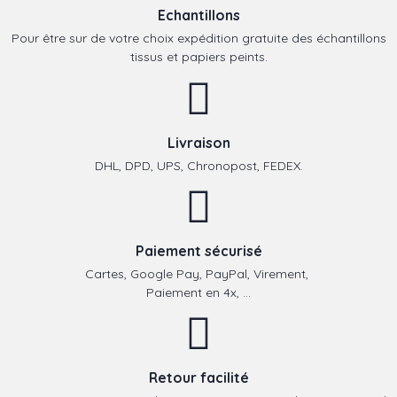
Echantillons
Pour être sur de votre choix expédition gratuite des échantillons
tissus et papiers peints.
Livraison
DHL, DPD, UPS, Chronopost, FEDEX.
Paiement sécurisé
Cartes, Google Pay, PayPal, Virement,
Paiement en 4x, ...
Retour facilité