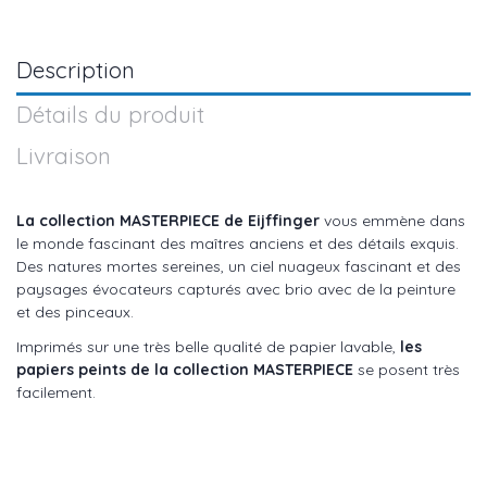
Description
Détails du produit
Livraison
La collection MASTERPIECE
de Eijffinger
vous emmène dans
le monde fascinant des maîtres anciens et des détails exquis.
Des natures mortes sereines, un ciel nuageux fascinant et des
paysages évocateurs capturés avec brio avec de la peinture
et des pinceaux.
Imprimés sur une très belle qualité de papier lavable,
les
papiers peints de la collection MASTERPIECE
se posent très
facilement.