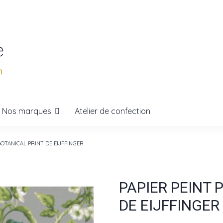
Nos marques
Atelier de confection
 BOTANICAL PRINT DE EIJFFINGER
PAPIER PEINT 
DE EIJFFINGER