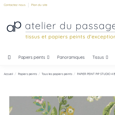
Contactez-nous
Plan du site
Papiers peints
Tissus
Panoramiques
Accueil
Papiers peints
Tous les papiers peints
PAPIER PEINT PIP STUDIO 4