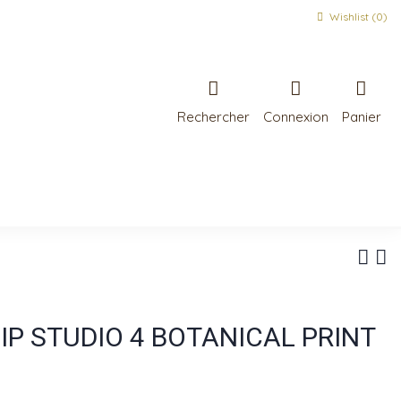
Wishlist (
0
)
Rechercher
Connexion
Panier
PIP STUDIO 4 BOTANICAL PRINT