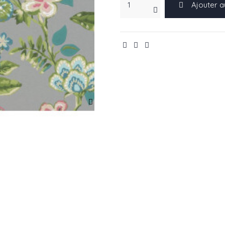
Ajouter a