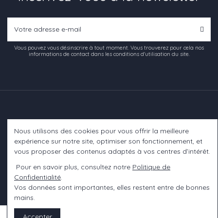
Vous pouvez vous désinscrire à tout moment. Vous trouverez pour cela nos
informations de contact dans les conditions d'utilisation du site.
Nous utilisons des cookies pour vous offrir la meilleure
Informations
expérience sur notre site, optimiser son fonctionnement, et
vous proposer des contenus adaptés à vos centres d’intérêt.
A propos
Pour en savoir plus, consultez notre
Politique de
Confidentialité
.
Contact us
Vos données sont importantes, elles restent entre de bonnes
mains.
Accepter