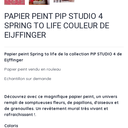
PAPIER PEINT PIP STUDIO 4
SPRING TO LIFE COULEUR DE
EIJFFINGER
Papier peint Spring to life de la collection PIP STUDIO 4 de
Eijffinger
Papier peint vendu en rouleau
Echantillon sur demande
Découvrez avec ce magnifique papier peint, un univers
rempli de somptueuses fleurs, de papillons, d'oiseaux et
de grenouilles. Un revêtement mural très vivant et
rafraichissant !.
Coloris