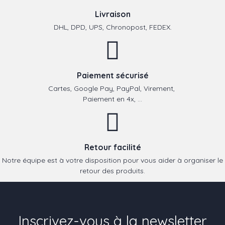
Livraison
DHL, DPD, UPS, Chronopost, FEDEX.
Paiement sécurisé
Cartes, Google Pay, PayPal, Virement,
Paiement en 4x, ...
Retour facilité
Notre équipe est à votre disposition pour vous aider à organiser le
retour des produits.
Inscrivez-vous à la newsletter