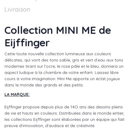
Livraison
Collection MINI ME de
Eijffinger
Cette toute nouvelle collection lumineuse aux couleurs
délicates, qui vont des tons sable, gris et vert d’eau aux tons
modernes tirant sur l’ocre, le rose pâle et le bleu, donnera un
aspect ludique à la chambre de votre enfant. Laissez libre
cours à votre imagination. Mini Me apporte un éclat joyeux
dans le monde des grands et des petits.
LA MARQUE:
Eijffinger propose depuis plus de 14O ans des dessins pleins
de vie et hauts en couleurs. Distribuées dans le monde entier,
les collections Eijffinger sont élaborées par un équipe qui fait
preuve d'innovation, d'audace et de créativité.