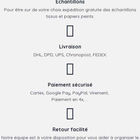
Echantillons
Pour être sur de votre choix expédition gratuite des échantillons
tissus et papiers peints.
Livraison
DHL, DPD, UPS, Chronopost, FEDEX.
Paiement sécurisé
Cartes, Google Pay, PayPal, Virement,
Paiement en 4x, ...
Retour facilité
Notre équipe est à votre disposition pour vous aider à organiser le