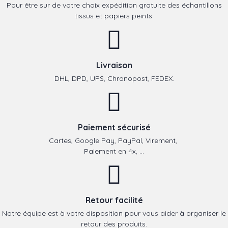
Pour être sur de votre choix expédition gratuite des échantillons
tissus et papiers peints.
Livraison
DHL, DPD, UPS, Chronopost, FEDEX.
Paiement sécurisé
Cartes, Google Pay, PayPal, Virement,
Paiement en 4x, ...
Retour facilité
Notre équipe est à votre disposition pour vous aider à organiser le
retour des produits.