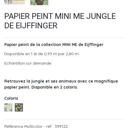
PAPIER PEINT MINI ME JUNGLE
DE EIJFFINGER
Papier peint de la collection MINI ME de Eijffinger
Disponible en 1 lé de 0,93 m par 2,80 m
Echantillon sur demande
Retrouvez la jungle et ses animaux avec ce magnifique
papier peint. Disponible en 2 coloris.
Coloris
Multicolor - réf : 399123
Multicolor - réf : 399122
Référence
Multicolor - réf : 399122