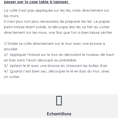
passer par la case table à tapisser.
La colle n'est pas appliquée sur les lés, mais directement sur
les murs.
Il n'est plus non plus nécessaire de préparer les lés. Le papier
peint intissé étant solide, la découpe des lés se fait au cutter
directement sur les murs, une fois que l'on a bien laissé sécher.
1/:Etaler la colle directement sur le mur avec une brosse à
encoller.
2/: Appliquer l'intissé sur le mur en déroulant le rouleau de haut
en bas sans l'avoir découpé au préalable.
3/: Aplanir le lé avec une brosse en chassant les bulles d'air.
4/: Quand c'est bien sec, découper le lé en bas du mur, avec
un cutter.
Echantillons