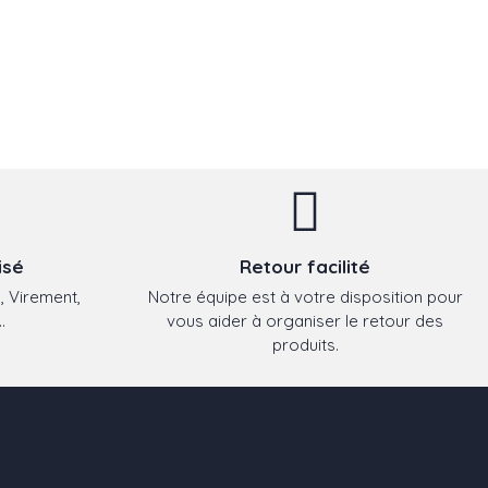
isé
Retour facilité
, Virement,
Notre équipe est à votre disposition pour
.
vous aider à organiser le retour des
produits.