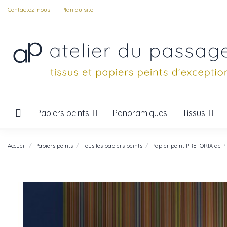
Contactez-nous
Plan du site
Papiers peints
Tissus
Panoramiques
Accueil
Papiers peints
Tous les papiers peints
Papier peint PRETORIA de Pi