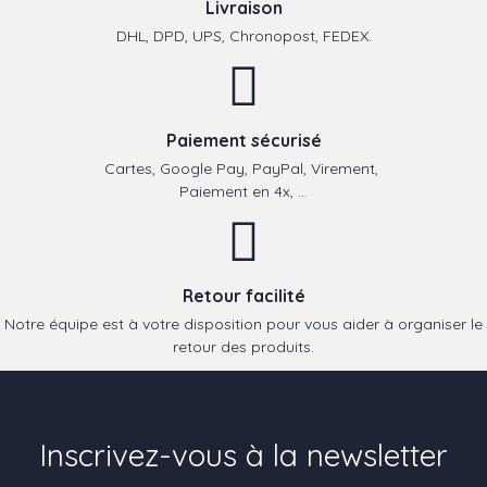
Livraison
DHL, DPD, UPS, Chronopost, FEDEX.
Paiement sécurisé
Cartes, Google Pay, PayPal, Virement,
Paiement en 4x, ...
Retour facilité
Notre équipe est à votre disposition pour vous aider à organiser le
retour des produits.
Inscrivez-vous à la newsletter