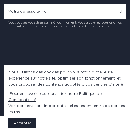
Vous pouvez vous désinscrire à tout moment. Vous trouverez pour cela nos
informations de contact dans les conditions d'utilisation du site.
Nous utilisons des cookies pour vous offrir la meilleure
Informations
expérience sur notre site, optimiser son fonctionnement, et
vous proposer des contenus adaptés à vos centres d’intérêt.
A propos
Pour en savoir plus, consultez notre
Politique de
Confidentialité
.
Contact us
Vos données sont importantes, elles restent entre de bonnes
mains.
Accepter