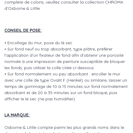
complète de coloris, veuillez consulter la collection CHROMA
d'Osborne & Little.
CONSEIL DE POSE:
• Encollage du mur, pose du lé sec
• Sur fond neuf ou trop absorbant, type plâtre, préférer
l’application d’un fixateur de fond afin d’obtenir une porosité
normale à une impression de peinture susceptible de bloquer
les fonds, puis utiliser la colle citée ci-dessous
• Sur fond normalement ou peu absorbant : encoller le mur
avec une colle de type Ovalit F (Henkel) ou similaire, laisser un
temps de gommage de 10 à 15 minutes sur fond normalement
absorbant et de 20 à 35 minutes sur un fond bloqué, puis
afficher le lé sec (ne pas humidifier)
LA MARQUE:
Osborne & Little compte parmi les plus grands noms dans le