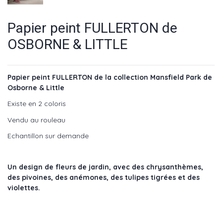
Papier peint FULLERTON de
OSBORNE & LITTLE
Papier peint FULLERTON de la collection Mansfield Park de
Osborne & Little
Existe en 2 coloris
Vendu au rouleau
Echantillon sur demande
Un design de fleurs de jardin, avec des chrysanthèmes,
des pivoines, des anémones, des tulipes tigrées et des
violettes.