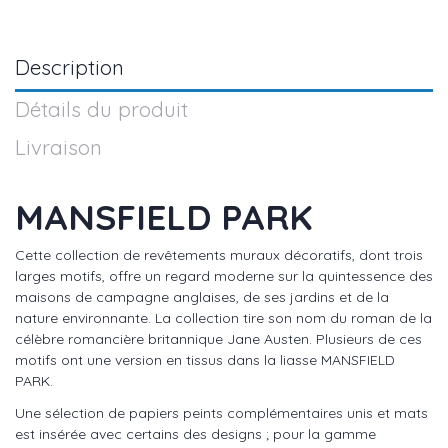
Description
Détails du produit
Livraison
MANSFIELD PARK
Cette collection de revêtements muraux décoratifs, dont trois
larges motifs, offre un regard moderne sur la quintessence des
maisons de campagne anglaises, de ses jardins et de la
nature environnante. La collection tire son nom du roman de la
célèbre romancière britannique Jane Austen. Plusieurs de ces
motifs ont une version en tissus dans la liasse MANSFIELD
PARK.
Une sélection de papiers peints complémentaires unis et mats
est insérée avec certains des designs ; pour la gamme