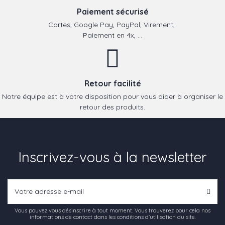
Paiement sécurisé
Cartes, Google Pay, PayPal, Virement,
Paiement en 4x, ...
Retour facilité
Notre équipe est à votre disposition pour vous aider à organiser le
retour des produits.
Inscrivez-vous à la newsletter
Vous pouvez vous désinscrire à tout moment. Vous trouverez pour cela nos
informations de contact dans les conditions d'utilisation du site.