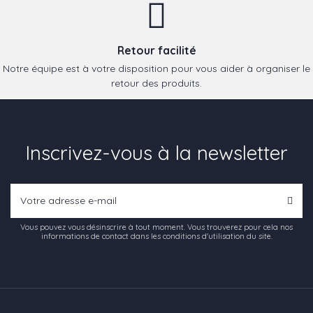
Retour facilité
Notre équipe est à votre disposition pour vous aider à organiser le
retour des produits.
Inscrivez-vous à la newsletter
Vous pouvez vous désinscrire à tout moment. Vous trouverez pour cela nos
informations de contact dans les conditions d'utilisation du site.