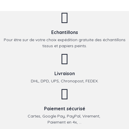
Echantillons
Pour être sur de votre choix expédition gratuite des échantillons
tissus et papiers peints.
Livraison
DHL, DPD, UPS, Chronopost, FEDEX.
Paiement sécurisé
Cartes, Google Pay, PayPal, Virement,
Paiement en 4x, ...