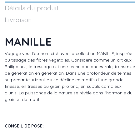
Détails du produit
Livraison
MANILLE
Voyage vers l’authenticité avec la collection MANILLE, inspirée
du tissage des fibres végétales. Considéré comme un art aux
Philippines, le tressage est une technique ancestrale, transmise
de génération en génération. Dans une profondeur de teintes
surprenante, « Manille » se décline en motifs d’une grande
finesse, en tressés au grain profond, en subtils camaïeux
d’unis. La puissance de la nature se révèle dans l’harmonie du
grain et du motif.
CONSEIL DE POSE: