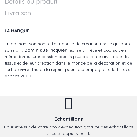
Détails du produit
Livraison
LA MARQUE:
En donnant son nom à l'entreprise de création textile qui porte
son nom,
Dominique Picquier
réalise un rêve et poursuit en
même temps une passion depuis plus de trente ans : celle des
tissus et de leur création dans le monde de la décoration et de
l'art de vivre. Tristan la rejoint pour l'accompagner à la fin des
années 2000.
Echantillons
Pour être sur de votre choix expédition gratuite des échantillons
tissus et papiers peints.