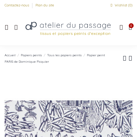
Contactez-nous
Plan du site
Wishlist (
0
)
0
Accueil
Papiers peints
Tous les papiers peints
Papier peint
PARIS de Dominique Picquier