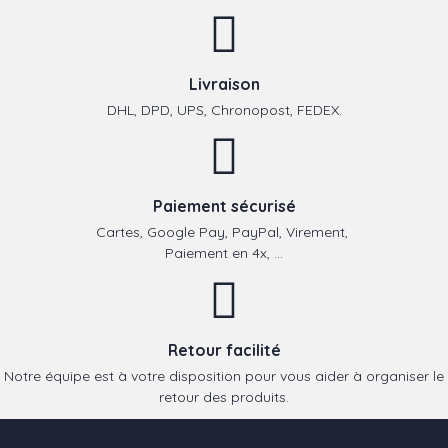
Livraison
DHL, DPD, UPS, Chronopost, FEDEX.
Paiement sécurisé
Cartes, Google Pay, PayPal, Virement,
Paiement en 4x, ...
Retour facilité
Notre équipe est à votre disposition pour vous aider à organiser le
retour des produits.