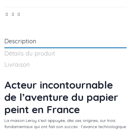
Description
Détails du produit
Livraison
Acteur incontournable
de l’aventure du papier
peint en France
La maison Leroy s’est appuyée, dès ses origines, sur trois
fondamentaux qui ont fait son succès : l’avance technologique