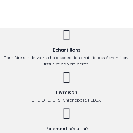
Echantillons
Pour être sur de votre choix expédition gratuite des échantillons
tissus et papiers peints.
Livraison
DHL, DPD, UPS, Chronopost, FEDEX.
Paiement sécurisé