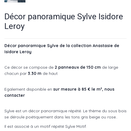
Décor panoramique Sylve Isidore
Leroy
Décor panoramique Sylve de la collection Anastasie de
Isidore Leroy
Ce décor se compose de
2
panneaux de 150 cm
de large
chacun par
3.30 m
de haut
Egalement disponible en
sur mesure à 85 € le m²,
nous
contacter
Sylve est un décor panoramique répété. Le thème du sous bois
se déroule poétiquement dans les tons gris beige ou rose..
Il est associé à un motif répété Sylve Motif.