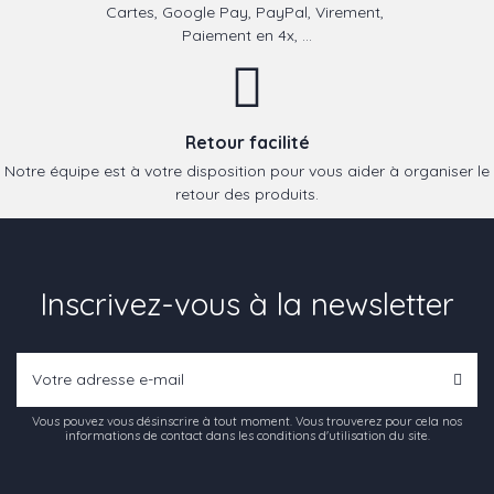
Cartes, Google Pay, PayPal, Virement,
Paiement en 4x, ...
Retour facilité
Notre équipe est à votre disposition pour vous aider à organiser le
retour des produits.
Inscrivez-vous à la newsletter
Vous pouvez vous désinscrire à tout moment. Vous trouverez pour cela nos
informations de contact dans les conditions d'utilisation du site.