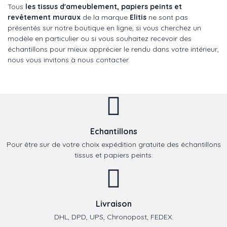
Tous
les tissus d'ameublement, papiers peints et
revêtement muraux
de la marque
Elitis
ne sont pas
présentés sur notre boutique en ligne, si vous cherchez un
modèle en particulier ou si vous souhaitez recevoir des
échantillons pour mieux apprécier le rendu dans votre intérieur,
nous vous invitons à nous contacter.
Echantillons
Pour être sur de votre choix expédition gratuite des échantillons
tissus et papiers peints.
Livraison
DHL, DPD, UPS, Chronopost, FEDEX.