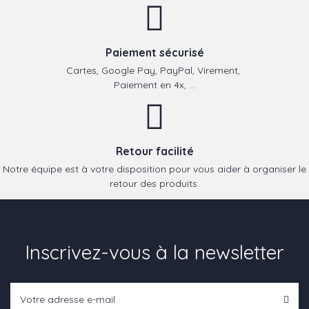
Paiement sécurisé
Cartes, Google Pay, PayPal, Virement,
Paiement en 4x, ...
Retour facilité
Notre équipe est à votre disposition pour vous aider à organiser le
retour des produits.
Inscrivez-vous à la newsletter