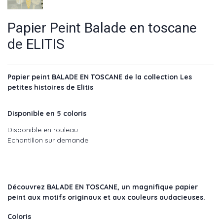
Papier Peint Balade en toscane
de ELITIS
Papier peint BALADE EN TOSCANE de la collection Les
petites histoires de Elitis
Disponible en 5 coloris
Disponible en rouleau
Echantillon sur demande
Découvrez
BALADE EN TOSCANE
, un magnifique papier
peint aux motifs originaux et aux couleurs audacieuses.
Coloris