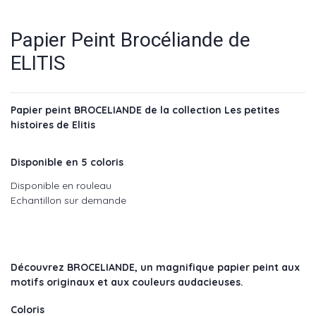
Papier Peint Brocéliande de
ELITIS
Papier peint BROCELIANDE de la collection Les petites
histoires de Elitis
Disponible en 5 coloris
Disponible en rouleau
Echantillon sur demande
Découvrez
BROCELIANDE
, un magnifique papier peint aux
motifs originaux et aux couleurs audacieuses.
Coloris