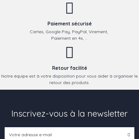
Paiement sécurisé
Cartes, Google Pay, PayPal, Virement,
Paiement en 4x, ...
Retour facilité
Notre équipe est à votre disposition pour vous aider à organiser le
retour des produits.
Inscrivez-vous à la newsletter