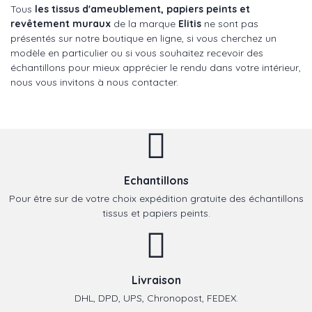
Tous
les tissus d'ameublement, papiers peints et
revêtement muraux
de la marque
Elitis
ne sont pas
présentés sur notre boutique en ligne, si vous cherchez un
modèle en particulier ou si vous souhaitez recevoir des
échantillons pour mieux apprécier le rendu dans votre intérieur,
nous vous invitons à nous contacter.
Echantillons
Pour être sur de votre choix expédition gratuite des échantillons
tissus et papiers peints.
Livraison
DHL, DPD, UPS, Chronopost, FEDEX.