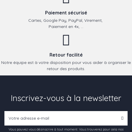
Paiement sécurisé
Cartes, Google Pay, PayPal, Virement,
Paiement en 4x, ...
Retour facilité
Notre équipe est à votre disposition pour vous aider à organiser le
retour des produits.
Inscrivez-vous à la newsletter
Vous pouvez vous désinscrire à tout moment. Vous trouverez pour cela nos