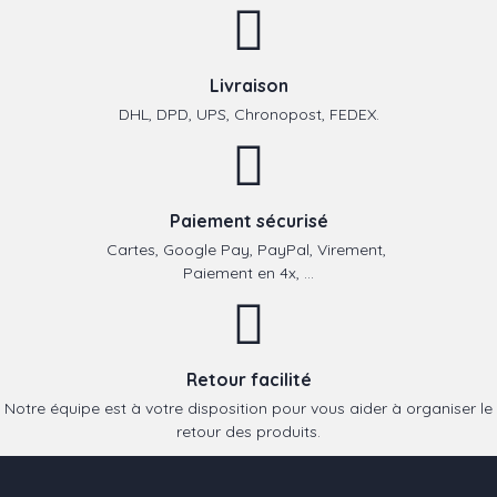
Livraison
DHL, DPD, UPS, Chronopost, FEDEX.
Paiement sécurisé
Cartes, Google Pay, PayPal, Virement,
Paiement en 4x, ...
Retour facilité
Notre équipe est à votre disposition pour vous aider à organiser le
retour des produits.