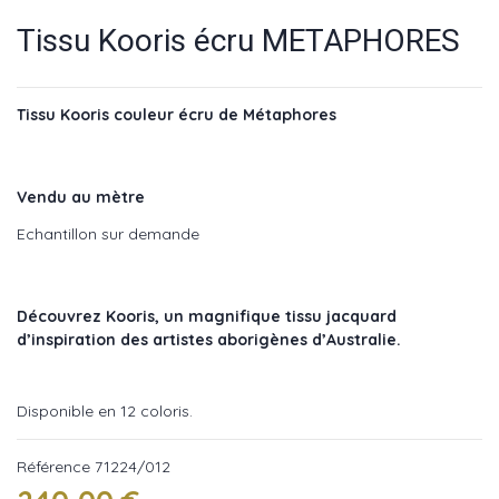
Tissu Kooris écru METAPHORES
Tissu Kooris couleur écru de Métaphores
Vendu au mètre
Echantillon sur demande
Découvrez Kooris, un magnifique tissu jacquard
d’inspiration des artistes aborigènes d’Australie.
Disponible en 12 coloris.
Référence
71224/012