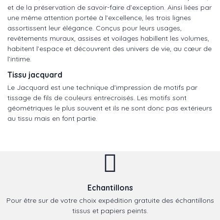
et de la préservation de savoir-faire d’exception. Ainsi liées par
une même attention portée à l’excellence, les trois lignes
assortissent leur élégance. Conçus pour leurs usages,
revêtements muraux, assises et voilages habillent les volumes,
habitent l’espace et découvrent des univers de vie, au cœur de
l’intime.
Tissu jacquard
Le Jacquard est une technique d'impression de motifs par
tissage de fils de couleurs entrecroisés. Les motifs sont
géométriques le plus souvent et ils ne sont donc pas extérieurs
au tissu mais en font partie.
Echantillons
Pour être sur de votre choix expédition gratuite des échantillons
tissus et papiers peints.