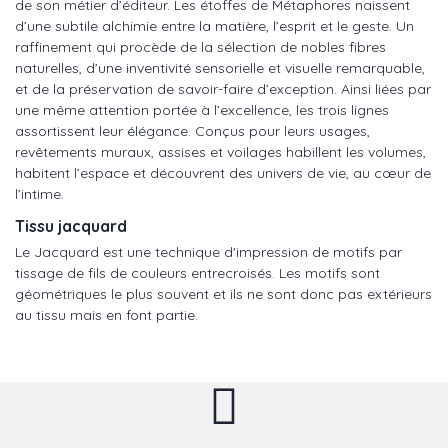
de son métier d’éditeur. Les étoffes de Métaphores naissent
d’une subtile alchimie entre la matière, l’esprit et le geste. Un
raffinement qui procède de la sélection de nobles fibres
naturelles, d’une inventivité sensorielle et visuelle remarquable,
et de la préservation de savoir-faire d’exception. Ainsi liées par
une même attention portée à l’excellence, les trois lignes
assortissent leur élégance. Conçus pour leurs usages,
revêtements muraux, assises et voilages habillent les volumes,
habitent l’espace et découvrent des univers de vie, au cœur de
l’intime.
Tissu jacquard
Le Jacquard est une technique d'impression de motifs par
tissage de fils de couleurs entrecroisés. Les motifs sont
géométriques le plus souvent et ils ne sont donc pas extérieurs
au tissu mais en font partie.