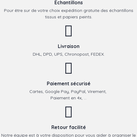
Echantillons
Pour être sur de votre choix expédition gratuite des échantillons
tissus et papiers peints.
Livraison
DHL, DPD, UPS, Chronopost, FEDEX.
Paiement sécurisé
Cartes, Google Pay, PayPal, Virement,
Paiement en 4x, ...
Retour facilité
Notre équipe est à votre disposition pour vous aider à organiser le