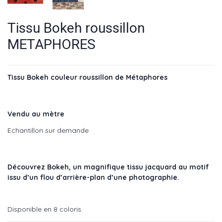
Tissu Bokeh roussillon
METAPHORES
Tissu Bokeh couleur roussillon de Métaphores
Vendu au mètre
Echantillon sur demande
Découvrez Bokeh, un magnifique tissu jacquard au motif
issu d’un flou d’arrière-plan d’une photographie.
Disponible en 8 coloris.