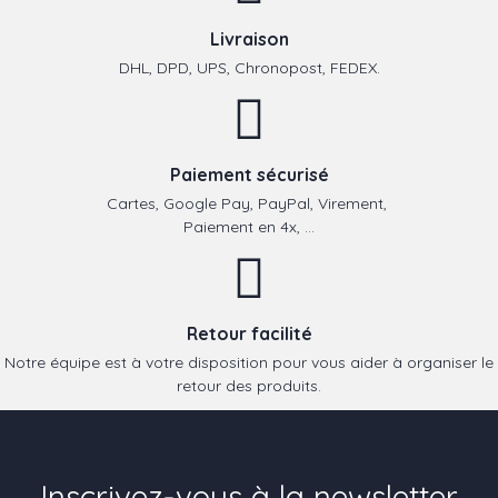
Livraison
DHL, DPD, UPS, Chronopost, FEDEX.
Paiement sécurisé
Cartes, Google Pay, PayPal, Virement,
Paiement en 4x, ...
Retour facilité
Notre équipe est à votre disposition pour vous aider à organiser le
retour des produits.
Inscrivez-vous à la newsletter