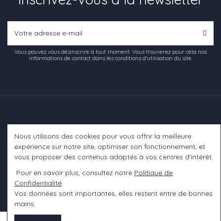
Vous pouvez vous désinscrire à tout moment. Vous trouverez pour cela nos
informations de contact dans les conditions d'utilisation du site.
Nous utilisons des cookies pour vous offrir la meilleure
Informations
expérience sur notre site, optimiser son fonctionnement, et
vous proposer des contenus adaptés à vos centres d’intérêt.
A propos
Pour en savoir plus, consultez notre
Politique de
Confidentialité
.
Contact us
Vos données sont importantes, elles restent entre de bonnes
mains.