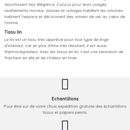
assortissent leur élégance. Conçus pour leurs usages,
revêtements muraux, assises et voilages habillent les volumes,
habitent l’espace et découvrent des univers de vie, au cœur de
l’intime.
Tissu lin
Le lin est un tissu très apprécié pour tout type de linge
d’intérieur, car en plus d’être très résistant, il est aussi
thermorégulateur. Avec les tissus en lin, c’est une sensation de
fraicheur en été et de chaleur en hiver.
Echantillons
Pour être sur de votre choix expédition gratuite des échantillons
tissus et papiers peints.