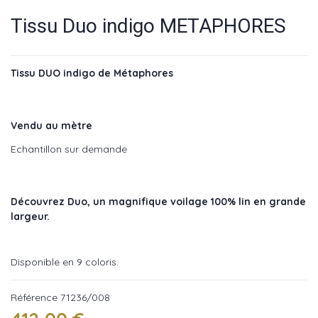
Tissu Duo indigo METAPHORES
Tissu DUO indigo de Métaphores
Vendu au mètre
Echantillon sur demande
Découvrez Duo, un magnifique voilage 100% lin en grande
largeur.
Disponible en 9 coloris.
Référence
71236/008