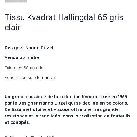
Tissu Kvadrat Hallingdal 65 gris
clair
Designer Nanna Ditzel
Vendu au mètre
Existe en 58 coloris
Echantillon sur demande
Un grand classique de la collection Kvadrat créé en 1965
par le Designer Nanna Ditzel qui se décline en 58 coloris.
Ce tissu métis laine et viscose offre une très grande
résistance et le rend idéal dans la réalisation de fauteuils
et canapés.