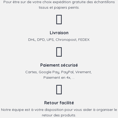
Pour être sur de votre choix expédition gratuite des échantillons
tissus et papiers peints.
Livraison
DHL, DPD, UPS, Chronopost, FEDEX.
Paiement sécurisé
Cartes, Google Pay, PayPal, Virement,
Paiement en 4x, ...
Retour facilité
Notre équipe est à votre disposition pour vous aider à organiser le
retour des produits.