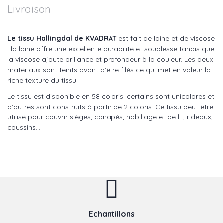
Livraison
Le tissu Hallingdal de KVADRAT
est fait de laine et de viscose
: la laine offre une excellente durabilité et souplesse tandis que
la viscose ajoute brillance et profondeur à la couleur. Les deux
matériaux sont teints avant d'être filés ce qui met en valeur la
riche texture du tissu.
Le tissu est disponible en 58 coloris: certains sont unicolores et
d'autres sont construits à partir de 2 coloris. Ce tissu peut être
utilisé pour couvrir sièges, canapés, habillage et de lit, rideaux,
coussins...
Echantillons