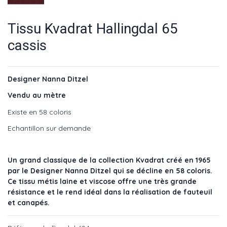
Tissu Kvadrat Hallingdal 65
cassis
Designer Nanna Ditzel
Vendu au mètre
Existe en 58 coloris
Echantillon sur demande
Un grand classique de la collection Kvadrat créé en 1965
par le Designer Nanna Ditzel qui se décline en 58 coloris.
Ce tissu métis laine et viscose offre une très grande
résistance et le rend idéal dans la réalisation de fauteuil
et canapés.