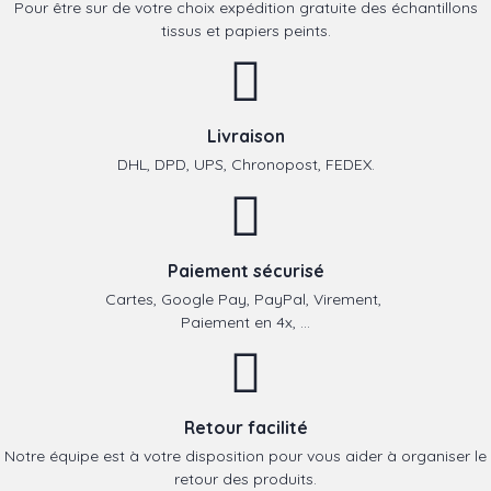
Pour être sur de votre choix expédition gratuite des échantillons
tissus et papiers peints.
Livraison
DHL, DPD, UPS, Chronopost, FEDEX.
Paiement sécurisé
Cartes, Google Pay, PayPal, Virement,
Paiement en 4x, ...
Retour facilité
Notre équipe est à votre disposition pour vous aider à organiser le
retour des produits.