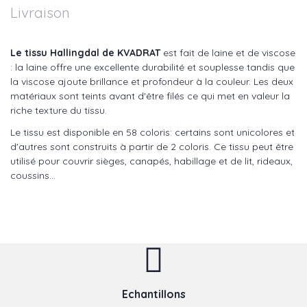
Livraison
Le tissu Hallingdal de KVADRAT
est fait de laine et de viscose
: la laine offre une excellente durabilité et souplesse tandis que
la viscose ajoute brillance et profondeur à la couleur. Les deux
matériaux sont teints avant d'être filés ce qui met en valeur la
riche texture du tissu.
Le tissu est disponible en 58 coloris: certains sont unicolores et
d'autres sont construits à partir de 2 coloris. Ce tissu peut être
utilisé pour couvrir sièges, canapés, habillage et de lit, rideaux,
coussins...
Echantillons