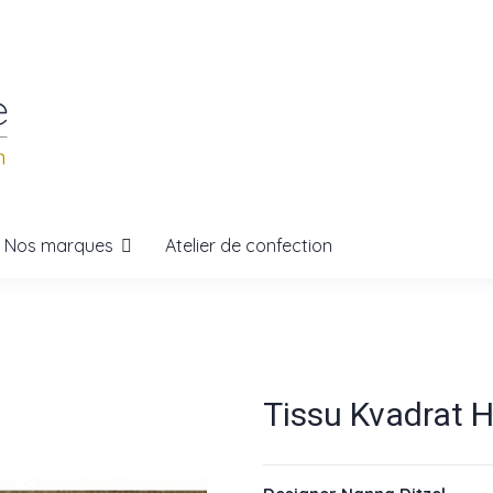
Nos marques
Atelier de confection
Tissu Kvadrat H