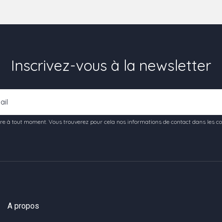
Inscrivez-vous à la newsletter
e à tout moment. Vous trouverez pour cela nos informations de contact dans les condi
A propos