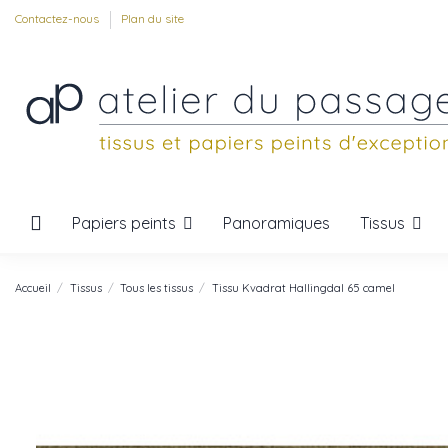
Contactez-nous
Plan du site
Papiers peints
Tissus
Panoramiques
Accueil
Tissus
Tous les tissus
Tissu Kvadrat Hallingdal 65 camel