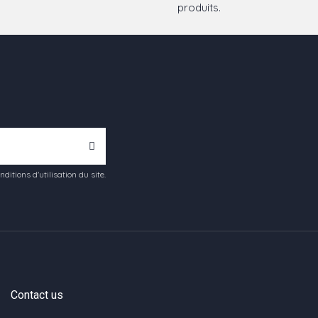
produits.
tions d'utilisation du site.
Contact us