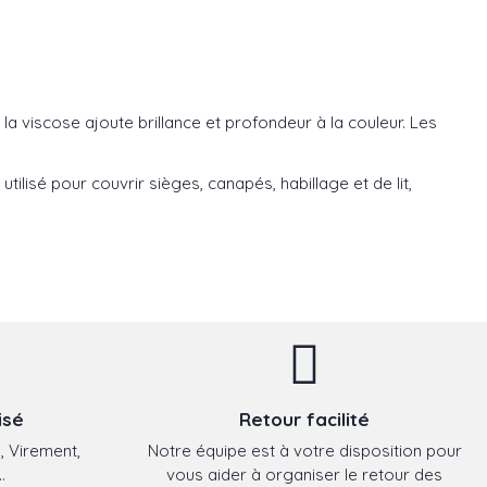
e la viscose ajoute brillance et profondeur à la couleur. Les
utilisé pour couvrir sièges, canapés, habillage et de lit,
isé
Retour facilité
, Virement,
Notre équipe est à votre disposition pour
.
vous aider à organiser le retour des