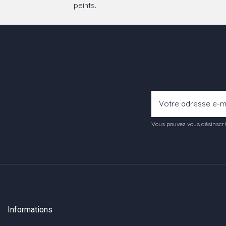
peints.
Vous pouvez vous désinscrir
Informations