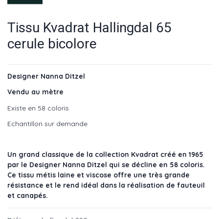
Tissu Kvadrat Hallingdal 65
cerule bicolore
Designer Nanna Ditzel
Vendu au mètre
Existe en 58 coloris
Echantillon sur demande
Un grand classique de la collection Kvadrat créé en 1965
par le Designer Nanna Ditzel qui se décline en 58 coloris.
Ce tissu métis laine et viscose offre une très grande
résistance et le rend idéal dans la réalisation de fauteuil
et canapés.