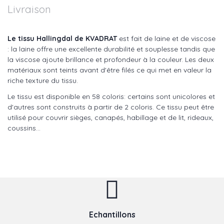
Livraison
Le tissu Hallingdal de KVADRAT
est fait de laine et de viscose
: la laine offre une excellente durabilité et souplesse tandis que
la viscose ajoute brillance et profondeur à la couleur. Les deux
matériaux sont teints avant d'être filés ce qui met en valeur la
riche texture du tissu.
Le tissu est disponible en 58 coloris: certains sont unicolores et
d'autres sont construits à partir de 2 coloris. Ce tissu peut être
utilisé pour couvrir sièges, canapés, habillage et de lit, rideaux,
coussins...
Echantillons