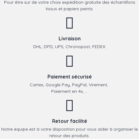
Pour être sur de votre choix expédition gratuite des échantillons
tissus et papiers peints.
Livraison
DHL, DPD, UPS, Chronopost, FEDEX.
Paiement sécurisé
Cartes, Google Pay, PayPal, Virement,
Paiement en 4x, ...
Retour facilité
Notre équipe est à votre disposition pour vous aider à organiser le
retour des produits.