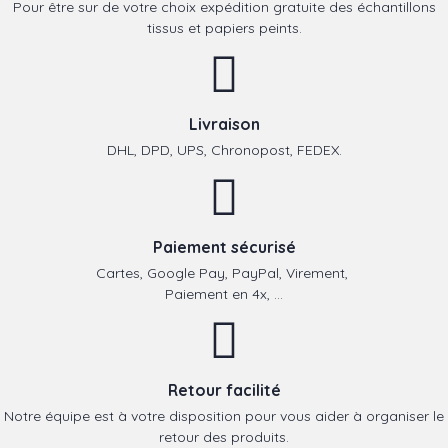
Pour être sur de votre choix expédition gratuite des échantillons
tissus et papiers peints.
Livraison
DHL, DPD, UPS, Chronopost, FEDEX.
Paiement sécurisé
Cartes, Google Pay, PayPal, Virement,
Paiement en 4x, ...
Retour facilité
Notre équipe est à votre disposition pour vous aider à organiser le
retour des produits.