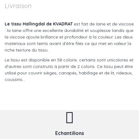
Livraison
Le tissu Hallingdal de KVADRAT
est fait de laine et de viscose
: la laine offre une excellente durabilité et souplesse tandis que
la viscose ajoute brillance et profondeur à la couleur. Les deux
matériaux sont teints avant d'être filés ce qui met en valeur la
riche texture du tissu.
Le tissu est disponible en 58 coloris: certains sont unicolores et
d'autres sont construits à partir de 2 coloris. Ce tissu peut être
utilisé pour couvrir sièges, canapés, habillage et de lit, rideaux,
coussins...
Echantillons