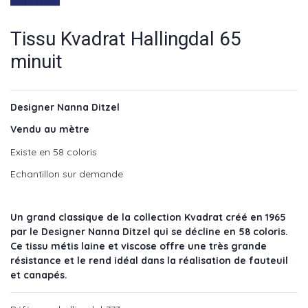
Tissu Kvadrat Hallingdal 65
minuit
Designer Nanna Ditzel
Vendu au mètre
Existe en 58 coloris
Echantillon sur demande
Un grand classique de la collection Kvadrat créé en 1965
par le Designer Nanna Ditzel qui se décline en 58 coloris.
Ce tissu métis laine et viscose offre une très grande
résistance et le rend idéal dans la réalisation de fauteuil
et canapés.