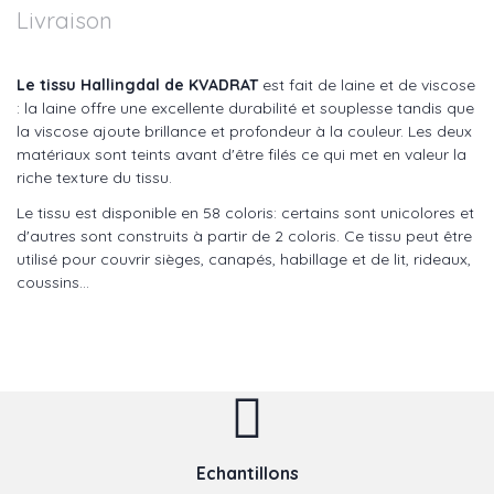
Livraison
Le tissu Hallingdal de KVADRAT
est fait de laine et de viscose
: la laine offre une excellente durabilité et souplesse tandis que
la viscose ajoute brillance et profondeur à la couleur. Les deux
matériaux sont teints avant d'être filés ce qui met en valeur la
riche texture du tissu.
Le tissu est disponible en 58 coloris: certains sont unicolores et
d'autres sont construits à partir de 2 coloris. Ce tissu peut être
utilisé pour couvrir sièges, canapés, habillage et de lit, rideaux,
coussins...
Echantillons