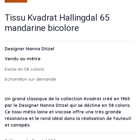
Tissu Kvadrat Hallingdal 65
mandarine bicolore
Designer Nanna Ditzel
Vendu au mètre
Existe en 58 coloris
Echantillon sur demande
Un grand classique de la collection Kvadrat créé en 1965
par le Designer Nanna Ditzel qui se décline en 58 coloris.
Ce tissu métis laine et viscose offre une très grande
résistance et le rend idéal dans la réalisation de fauteuil
et canapés.