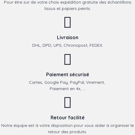
Pour être sur de votre choix expédition gratuite des échantillons
tissus et papiers peints.
Livraison
DHL, DPD, UPS, Chronopost, FEDEX.
Paiement sécurisé
Cartes, Google Pay, PayPal, Virement,
Paiement en 4x, ...
Retour facilité
Notre équipe est à votre disposition pour vous aider à organiser le
retour des produits.