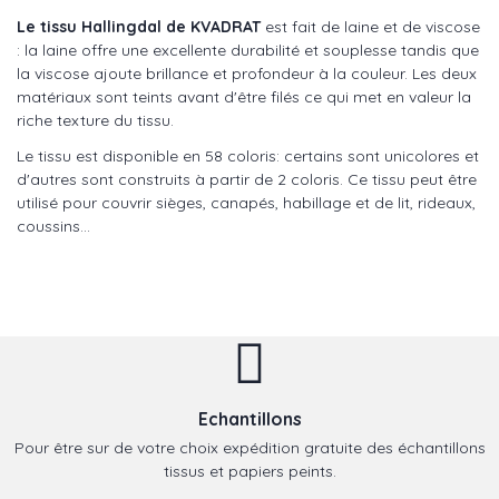
Le tissu Hallingdal de KVADRAT
est fait de laine et de viscose
: la laine offre une excellente durabilité et souplesse tandis que
la viscose ajoute brillance et profondeur à la couleur. Les deux
matériaux sont teints avant d'être filés ce qui met en valeur la
riche texture du tissu.
Le tissu est disponible en 58 coloris: certains sont unicolores et
d'autres sont construits à partir de 2 coloris. Ce tissu peut être
utilisé pour couvrir sièges, canapés, habillage et de lit, rideaux,
coussins...
Echantillons
Pour être sur de votre choix expédition gratuite des échantillons
tissus et papiers peints.