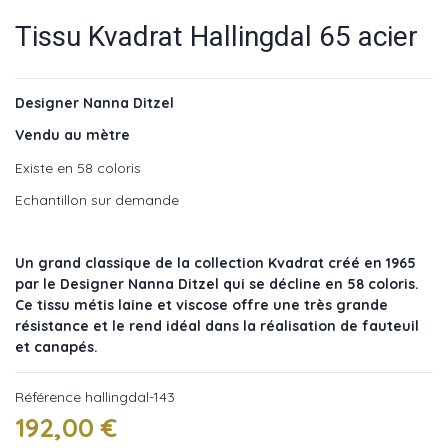
Tissu Kvadrat Hallingdal 65 acier
Designer Nanna Ditzel
Vendu au mètre
Existe en 58 coloris
Echantillon sur demande
Un grand classique de la collection Kvadrat créé en 1965
par le Designer Nanna Ditzel qui se décline en 58 coloris.
Ce tissu métis laine et viscose offre une très grande
résistance et le rend idéal dans la réalisation de fauteuil
et canapés.
Référence
hallingdal-143
192,00 €