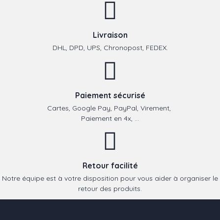
Livraison
DHL, DPD, UPS, Chronopost, FEDEX.
Paiement sécurisé
Cartes, Google Pay, PayPal, Virement,
Paiement en 4x, ...
Retour facilité
Notre équipe est à votre disposition pour vous aider à organiser le
retour des produits.