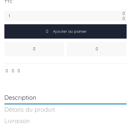
TTC
Ajouter au panier
Description
Détails du produit
Livraison