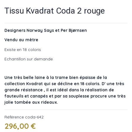
Tissu Kvadrat Coda 2 rouge
Designers Norway Says et Per Bjørnsen
Vendu au mètre
Existe en 18 coloris
Echantillon sur demande
Une très belle laine à la trame bien épaisse de la
collection Kvadrat qui se décline en 18 coloris. D' une très
grande résistance , il est idéal dans la réalisation de
fauteuils et canapés et par sa souplesse procure une très
jolie tombée aux rideaux.
Référence
coda-642
296,00 €