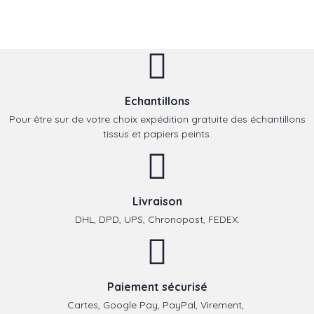
Echantillons
Pour être sur de votre choix expédition gratuite des échantillons
tissus et papiers peints.
Livraison
DHL, DPD, UPS, Chronopost, FEDEX.
Paiement sécurisé
Cartes, Google Pay, PayPal, Virement,