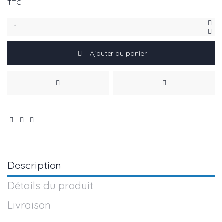
TTC
Ajouter au panier
Description
Détails du produit
Livraison