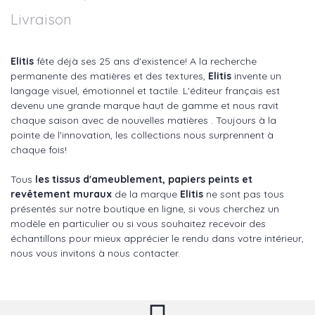
Livraison
Elitis
fête déjà ses 25 ans d'existence! A la recherche
permanente des matières et des textures,
Elitis
invente un
langage visuel, émotionnel et tactile. L'éditeur français est
devenu une grande marque haut de gamme et nous ravit
chaque saison avec de nouvelles matières . Toujours à la
pointe de l'innovation, les collections nous surprennent à
chaque fois!
Tous
les tissus d'ameublement, papiers peints et
revêtement muraux
de la marque
Elitis
ne sont pas tous
présentés sur notre boutique en ligne, si vous cherchez un
modèle en particulier ou si vous souhaitez recevoir des
échantillons pour mieux apprécier le rendu dans votre intérieur,
nous vous invitons à nous contacter.