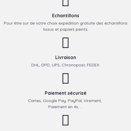
Echantillons
Pour être sur de votre choix expédition gratuite des échantillons
tissus et papiers peints.
Livraison
DHL, DPD, UPS, Chronopost, FEDEX.
Paiement sécurisé
Cartes, Google Pay, PayPal, Virement,
Paiement en 4x, ...