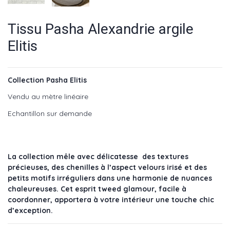
Tissu Pasha Alexandrie argile
Elitis
Collection Pasha Elitis
Vendu au mètre linéaire
Echantillon sur demande
La collection mêle avec délicatesse des textures
précieuses, des chenilles à l’aspect velours irisé et des
petits motifs irréguliers dans une harmonie de nuances
chaleureuses. Cet esprit tweed glamour, facile à
coordonner, apportera à votre intérieur une touche chic
d’exception.