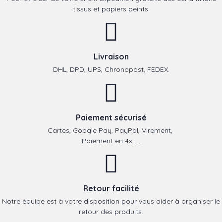
tissus et papiers peints.
Livraison
DHL, DPD, UPS, Chronopost, FEDEX.
Paiement sécurisé
Cartes, Google Pay, PayPal, Virement,
Paiement en 4x, ...
Retour facilité
Notre équipe est à votre disposition pour vous aider à organiser le
retour des produits.