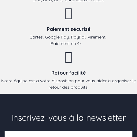
Paiement sécurisé
Cartes, Google Pay, PayPal, Virement,
Paiement en 4x, ...
Retour facilité
Notre équipe est à votre disposition pour vous aider à organiser le
retour des produits.
Inscrivez-vous à la newsletter