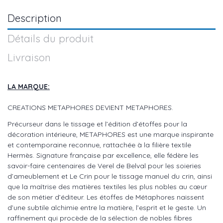
Description
Détails du produit
Livraison
LA MARQUE:
CREATIONS METAPHORES DEVIENT METAPHORES.
Précurseur dans le tissage et l’édition d’étoffes pour la
décoration intérieure, METAPHORES est une marque inspirante
et contemporaine reconnue, rattachée à la filière textile
Hermès. Signature française par excellence, elle fédère les
savoir-faire centenaires de Verel de Belval pour les soieries
d’ameublement et Le Crin pour le tissage manuel du crin, ainsi
que la maîtrise des matières textiles les plus nobles au cœur
de son métier d’éditeur. Les étoffes de Métaphores naissent
d’une subtile alchimie entre la matière, l’esprit et le geste. Un
raffinement qui procède de la sélection de nobles fibres