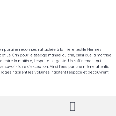
mporaine reconnue, rattachée à la filière textile Hermès.
t Le Crin pour le tissage manuel du crin, ainsi que la maîtrise
entre la matière, l’esprit et le geste. Un raffinement qui
 de savoir-faire d’exception. Ainsi liées par une même attention
ilages habillent les volumes, habitent l’espace et découvrent