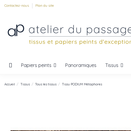
Contactez-nous
Plan du site
Papiers peints
Tissus
Panoramiques
Accueil
Tissus
Tous les tissus
Tissu PODIUM Métaphores