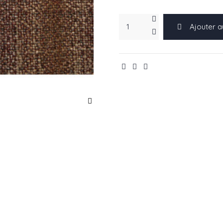
Ajouter a