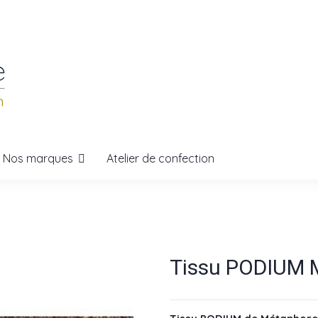
Nos marques
Atelier de confection
Tissu PODIUM 