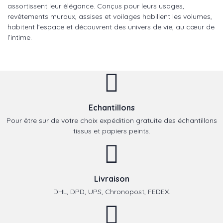
assortissent leur élégance. Conçus pour leurs usages,
revêtements muraux, assises et voilages habillent les volumes,
habitent l’espace et découvrent des univers de vie, au cœur de
l’intime.
Echantillons
Pour être sur de votre choix expédition gratuite des échantillons
tissus et papiers peints.
Livraison
DHL, DPD, UPS, Chronopost, FEDEX.