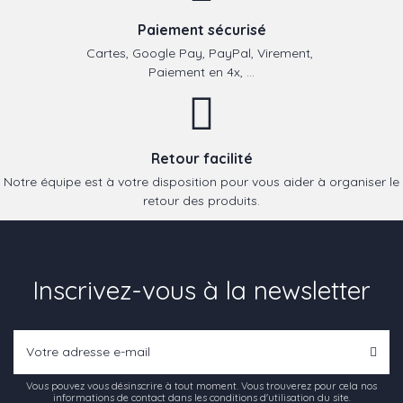
Paiement sécurisé
Cartes, Google Pay, PayPal, Virement,
Paiement en 4x, ...
Retour facilité
Notre équipe est à votre disposition pour vous aider à organiser le
retour des produits.
Inscrivez-vous à la newsletter
Vous pouvez vous désinscrire à tout moment. Vous trouverez pour cela nos
informations de contact dans les conditions d'utilisation du site.