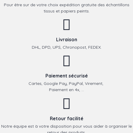
Pour être sur de votre choix expédition gratuite des échantillons
tissus et papiers peints.
Livraison
DHL, DPD, UPS, Chronopost, FEDEX.
Paiement sécurisé
Cartes, Google Pay, PayPal, Virement,
Paiement en 4x, ...
Retour facilité
Notre équipe est à votre disposition pour vous aider à organiser le
retour des produits.