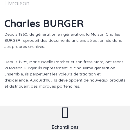
Livraison
Charles BURGER
Depuis 1860, de génération en génération, la Maison Charles
BURGER reproduit des documents anciens sélectionnés dans
ses propres archives.
Depuis 1995, Marie-Noëlle Porcher et son frère Marc, ont repris
la Maison Burger. Ils représentent la cinquième génération.
Ensemble, ils perpétuent les valeurs de tradition et
d’excellence. Aujourd’hui, ils développent de nouveaux produits
et distribuent des marques partenaires.
Echantillons