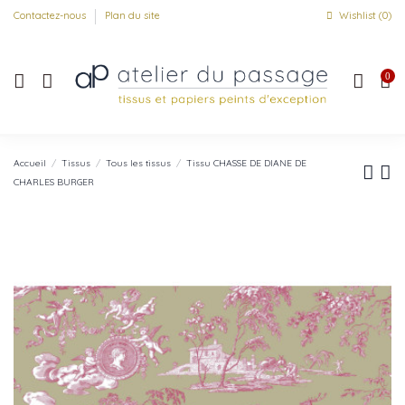
Contactez-nous
Plan du site
Wishlist (
0
)
0
Accueil
Tissus
Tous les tissus
Tissu CHASSE DE DIANE DE
CHARLES BURGER