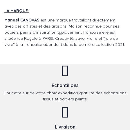
LA MARQUE:
Manuel CANOVAS
est une marque travaillant directement
avec des artistes et des artisans. Maison reconnue pour ses
papiers peints d'inspiration typiquement française elle est
située rue Royale à PARIS. Créativité, savoir-faire et "joie de
vivre" à la française abondent dans la dernière collection 2021.
Echantillons
Pour être sur de votre choix expédition gratuite des échantillons
tissus et papiers peints.
Livraison