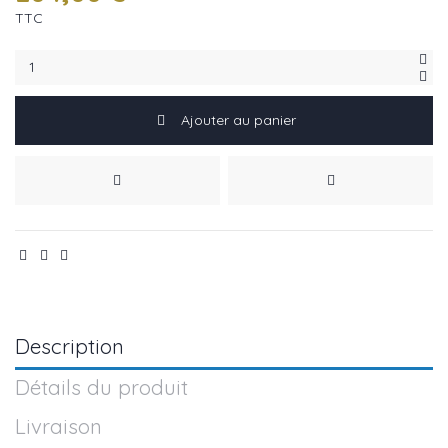
TTC
Ajouter au panier
Description
Détails du produit
Livraison