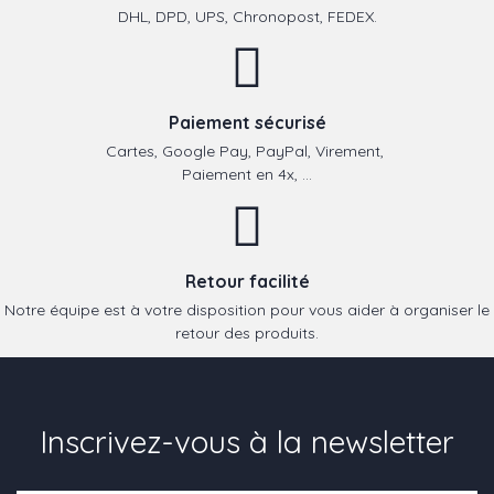
DHL, DPD, UPS, Chronopost, FEDEX.
Paiement sécurisé
Cartes, Google Pay, PayPal, Virement,
Paiement en 4x, ...
Retour facilité
Notre équipe est à votre disposition pour vous aider à organiser le
retour des produits.
Inscrivez-vous à la newsletter