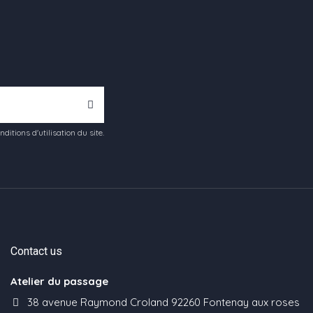
tions d'utilisation du site.
Contact us
Atelier du passage
38 avenue Raymond Croland 92260 Fontenay aux roses