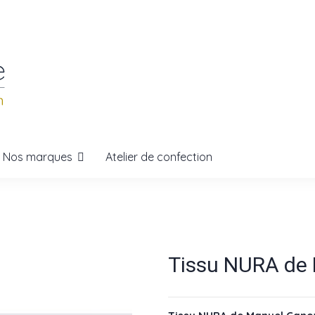
Nos marques
Atelier de confection
Tissu NURA de