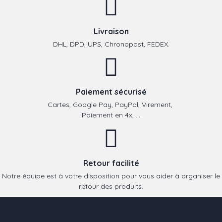
Livraison
DHL, DPD, UPS, Chronopost, FEDEX.
Paiement sécurisé
Cartes, Google Pay, PayPal, Virement,
Paiement en 4x, ...
Retour facilité
Notre équipe est à votre disposition pour vous aider à organiser le
retour des produits.