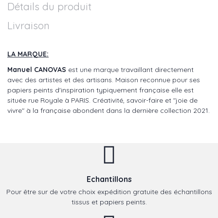
Détails du produit
Livraison
LA MARQUE:
Manuel CANOVAS
est une marque travaillant directement
avec des artistes et des artisans. Maison reconnue pour ses
papiers peints d'inspiration typiquement française elle est
située rue Royale à PARIS. Créativité, savoir-faire et "joie de
vivre" à la française abondent dans la dernière collection 2021.
Echantillons
Pour être sur de votre choix expédition gratuite des échantillons
tissus et papiers peints.