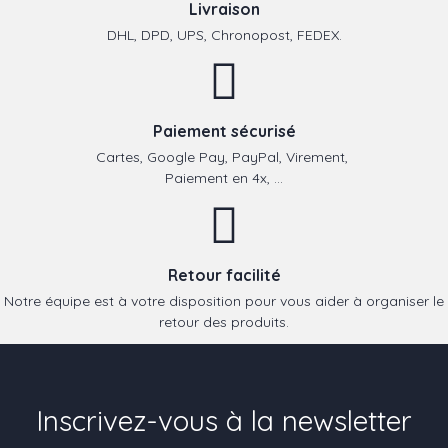
Livraison
DHL, DPD, UPS, Chronopost, FEDEX.
Paiement sécurisé
Cartes, Google Pay, PayPal, Virement,
Paiement en 4x, ...
Retour facilité
Notre équipe est à votre disposition pour vous aider à organiser le
retour des produits.
Inscrivez-vous à la newsletter