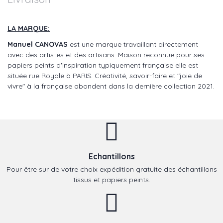
LA MARQUE:
Manuel CANOVAS
est une marque travaillant directement
avec des artistes et des artisans. Maison reconnue pour ses
papiers peints d'inspiration typiquement française elle est
située rue Royale à PARIS. Créativité, savoir-faire et "joie de
vivre" à la française abondent dans la dernière collection 2021.
Echantillons
Pour être sur de votre choix expédition gratuite des échantillons
tissus et papiers peints.