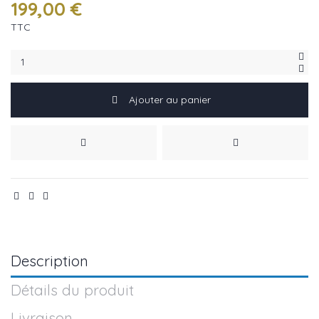
199,00 €
TTC
Ajouter au panier
Description
Détails du produit
Livraison