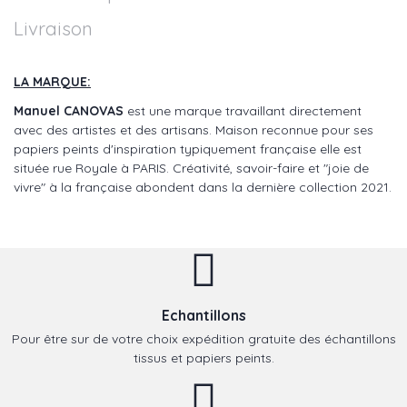
Livraison
LA MARQUE:
Manuel CANOVAS
est une marque travaillant directement
avec des artistes et des artisans. Maison reconnue pour ses
papiers peints d'inspiration typiquement française elle est
située rue Royale à PARIS. Créativité, savoir-faire et "joie de
vivre" à la française abondent dans la dernière collection 2021.
Echantillons
Pour être sur de votre choix expédition gratuite des échantillons
tissus et papiers peints.