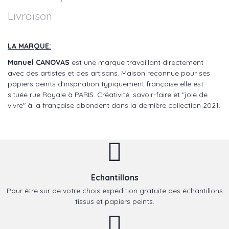
Livraison
LA MARQUE:
Manuel CANOVAS
est une marque travaillant directement
avec des artistes et des artisans. Maison reconnue pour ses
papiers peints d'inspiration typiquement française elle est
située rue Royale à PARIS. Créativité, savoir-faire et "joie de
vivre" à la française abondent dans la dernière collection 2021.
Echantillons
Pour être sur de votre choix expédition gratuite des échantillons
tissus et papiers peints.