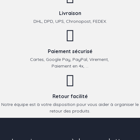
Livraison
DHL, DPD, UPS, Chronopost, FEDEX.
Paiement sécurisé
Cartes, Google Pay, PayPal, Virement,
Paiement en 4x, ...
Retour facilité
Notre équipe est à votre disposition pour vous aider à organiser le
retour des produits.