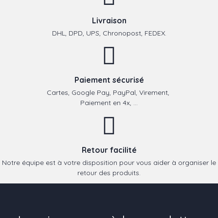
Livraison
DHL, DPD, UPS, Chronopost, FEDEX.
Paiement sécurisé
Cartes, Google Pay, PayPal, Virement,
Paiement en 4x, ...
Retour facilité
Notre équipe est à votre disposition pour vous aider à organiser le
retour des produits.