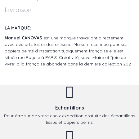
Livraison
LA MARQUE:
Manuel CANOVAS
est une marque travaillant directement
avec des artistes et des artisans. Maison reconnue pour ses
papiers peints d'inspiration typiquement française elle est
située rue Royale à PARIS. Créativité, savoir-faire et "joie de
vivre" à la française abondent dans la dernière collection 2021.
Echantillons
Pour être sur de votre choix expédition gratuite des échantillons
tissus et papiers peints.