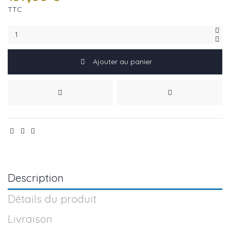
TTC
Ajouter au panier
Description
Détails du produit
Livraison