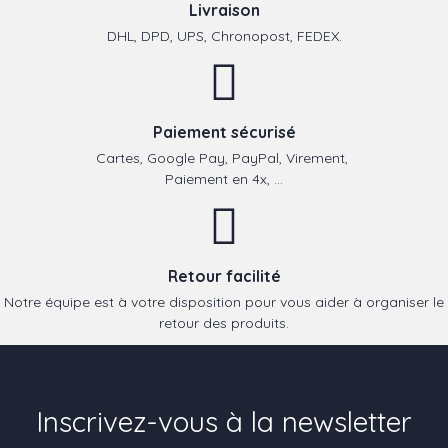
Livraison
DHL, DPD, UPS, Chronopost, FEDEX.
Paiement sécurisé
Cartes, Google Pay, PayPal, Virement,
Paiement en 4x, ...
Retour facilité
Notre équipe est à votre disposition pour vous aider à organiser le
retour des produits.
Inscrivez-vous à la newsletter