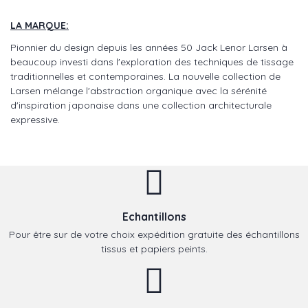
LA MARQUE:
Pionnier du design depuis les années 50 Jack Lenor Larsen à
beaucoup investi dans l'exploration des techniques de tissage
traditionnelles et contemporaines. La nouvelle collection de
Larsen mélange l'abstraction organique avec la sérénité
d'inspiration japonaise dans une collection architecturale
expressive.
Echantillons
Pour être sur de votre choix expédition gratuite des échantillons
tissus et papiers peints.