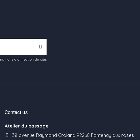
tions d'utilisation du site.
Contact us
Atelier du passage
38 avenue Raymond Croland 92260 Fontenay aux roses