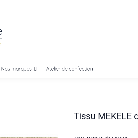
Nos marques
Atelier de confection
Tissu MEKELE 