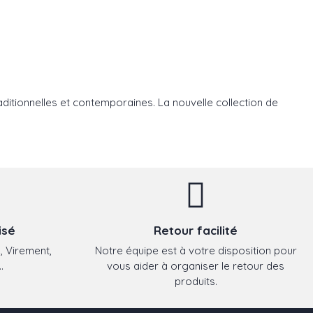
ditionnelles et contemporaines. La nouvelle collection de
isé
Retour facilité
, Virement,
Notre équipe est à votre disposition pour
.
vous aider à organiser le retour des
produits.