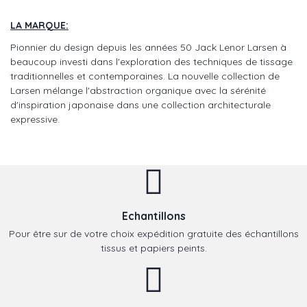
LA MARQUE:
Pionnier du design depuis les années 50 Jack Lenor Larsen à
beaucoup investi dans l'exploration des techniques de tissage
traditionnelles et contemporaines. La nouvelle collection de
Larsen mélange l'abstraction organique avec la sérénité
d'inspiration japonaise dans une collection architecturale
expressive.
Echantillons
Pour être sur de votre choix expédition gratuite des échantillons
tissus et papiers peints.