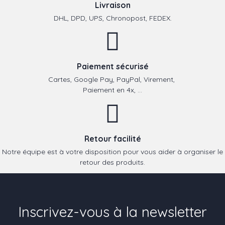
Livraison
DHL, DPD, UPS, Chronopost, FEDEX.
Paiement sécurisé
Cartes, Google Pay, PayPal, Virement,
Paiement en 4x, ...
Retour facilité
Notre équipe est à votre disposition pour vous aider à organiser le
retour des produits.
Inscrivez-vous à la newsletter