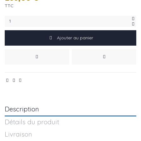
TTC
Ajouter au panier
Description
Détails du produit
Livraison